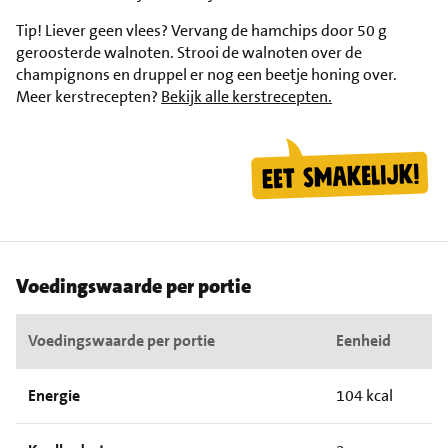
Tip!
Liever geen vlees? Vervang de hamchips door 50 g
geroosterde walnoten. Strooi de walnoten over de
champignons en druppel er nog een beetje honing over.
Meer kerstrecepten?
Bekijk alle kerstrecepten.
Voedingswaarde per portie
Voedingswaarde per portie
Eenheid
Energie
104 kcal