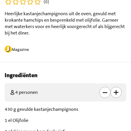
(0)
Heerlijke kastanjechampignons uit de oven, gevuld met
krokante hamchips en besprenkeld met olijfolie. Garneer
met waterkers voor en heerlijk voorgerecht of als bijgerecht
bij het diner.
Magazine
Ingrediënten
4 personen
430 g gevulde kastanjechampignons
1 el Olijfolie