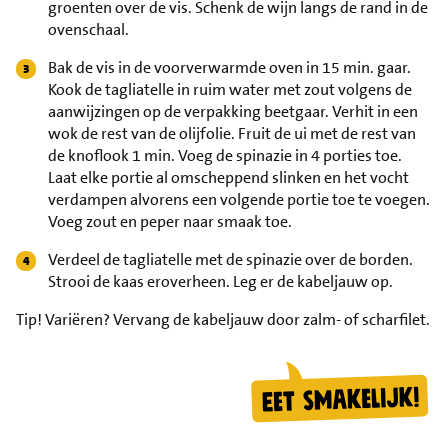
groenten over de vis. Schenk de wijn langs de rand in de
ovenschaal.
Bak de vis in de voorverwarmde oven in 15 min. gaar.
Kook de tagliatelle in ruim water met zout volgens de
aanwijzingen op de verpakking beetgaar. Verhit in een
wok de rest van de olijfolie. Fruit de ui met de rest van
de knoflook 1 min. Voeg de spinazie in 4 porties toe.
Laat elke portie al omscheppend slinken en het vocht
verdampen alvorens een volgende portie toe te voegen.
Voeg zout en peper naar smaak toe.
Verdeel de tagliatelle met de spinazie over de borden.
Strooi de kaas eroverheen. Leg er de kabeljauw op.
Tip!
Variëren? Vervang de kabeljauw door zalm- of scharfilet.