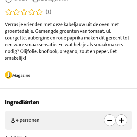
(1)
Verras je vrienden met deze kabeljauw uit de oven met
groentedakje. Gemengde groenten van tomaat, ui,
courgette, aubergine en rode paprika maken dit gerecht tot
een ware smaaksensatie. En wat heb je als smaakmakers
nodig? Olijfolie, knoflook, oregano, zout en peper. Eet
smakelijk!
Magazine
Ingrediënten
4 personen