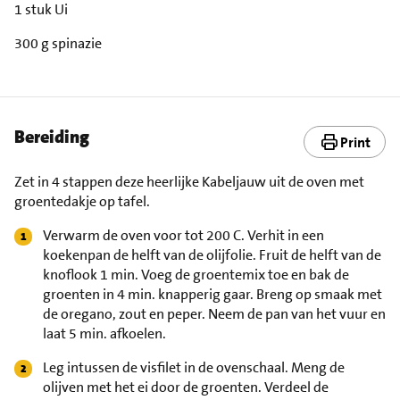
1 stuk Ui
300 g spinazie
Bereiding
Print
Zet in 4 stappen deze heerlijke Kabeljauw uit de oven met
groentedakje op tafel.
Verwarm de oven voor tot 200 C. Verhit in een
koekenpan de helft van de olijfolie. Fruit de helft van de
knoflook 1 min. Voeg de groentemix toe en bak de
groenten in 4 min. knapperig gaar. Breng op smaak met
de oregano, zout en peper. Neem de pan van het vuur en
laat 5 min. afkoelen.
Leg intussen de visfilet in de ovenschaal. Meng de
olijven met het ei door de groenten. Verdeel de