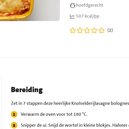
hoofdgerecht
507 kcal/pp
(2)
Bereiding
Zet in 7 stappen deze heerlijke Knolselderijlasagne bolognes
Verwarm de oven voor tot 180 °C.
Snipper de ui. Snijd de wortel in kleine blokjes. Halveer 