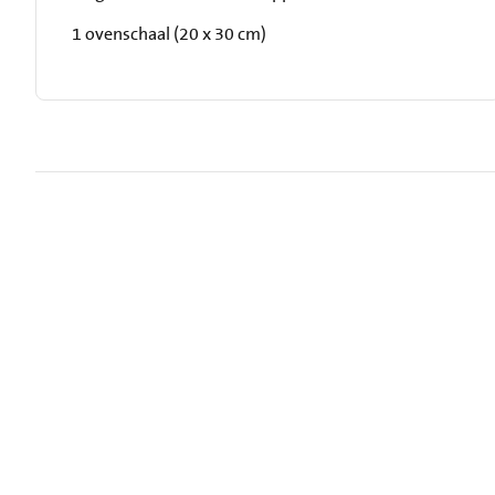
1 ovenschaal (20 x 30 cm)