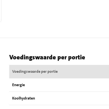
Voedingswaarde per portie
Voedingswaarde per portie
Energie
Koolhydraten