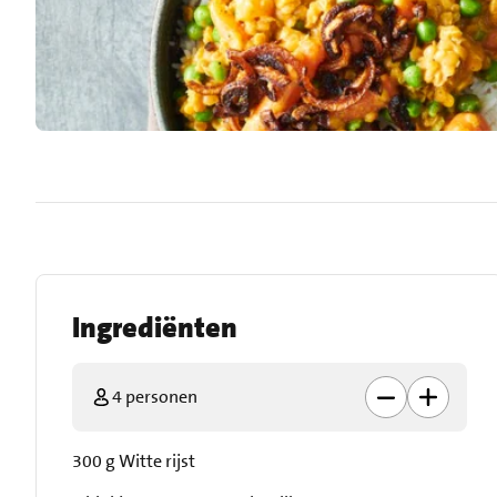
Ingrediënten
4 personen
300 g Witte rijst