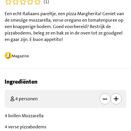
(1)
Een echt Italiaans pareltje, een pizza Margherita! Geniet van
de smeuïge mozzarella, verse oregano en tomatenpuree op
een knapperige bodem. Goed voorbereid? Bestrijk de
pizzabodems, beleg ze en bak ze in de oven tot ze goudgeel
en gaar zijn. E buon appetito!
Magazine
Ingrediënten
4 personen
4 bollen Mozzarella
4 verse pizzabodems