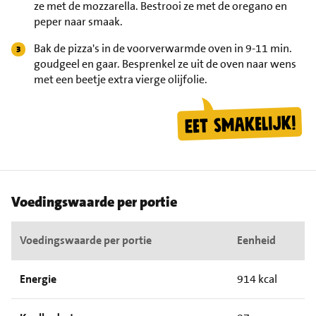
ze met de mozzarella. Bestrooi ze met de oregano en
peper naar smaak.
Bak de pizza's in de voorverwarmde oven in 9-11 min.
goudgeel en gaar. Besprenkel ze uit de oven naar wens
met een beetje extra vierge olijfolie.
Voedingswaarde per portie
Voedingswaarde per portie
Eenheid
Energie
914 kcal