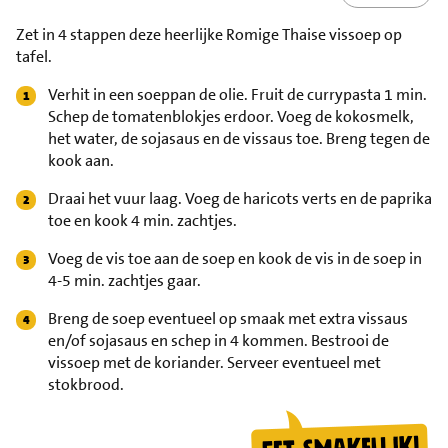
Zet in 4 stappen deze heerlijke Romige Thaise vissoep op
tafel.
Verhit in een soeppan de olie. Fruit de currypasta 1 min.
Schep de tomatenblokjes erdoor. Voeg de kokosmelk,
het water, de sojasaus en de vissaus toe. Breng tegen de
kook aan.
Draai het vuur laag. Voeg de haricots verts en de paprika
toe en kook 4 min. zachtjes.
Voeg de vis toe aan de soep en kook de vis in de soep in
4-5 min. zachtjes gaar.
Breng de soep eventueel op smaak met extra vissaus
en/of sojasaus en schep in 4 kommen. Bestrooi de
vissoep met de koriander. Serveer eventueel met
stokbrood.