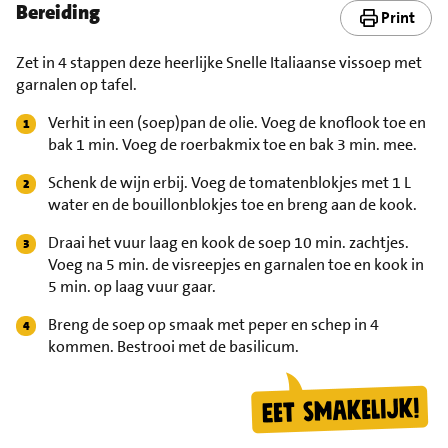
Bereiding
Print
Zet in 4 stappen deze heerlijke Snelle Italiaanse vissoep met
garnalen op tafel.
Verhit in een (soep)pan de olie. Voeg de knoflook toe en
bak 1 min. Voeg de roerbakmix toe en bak 3 min. mee.
Schenk de wijn erbij. Voeg de tomatenblokjes met 1 L
water en de bouillonblokjes toe en breng aan de kook.
Draai het vuur laag en kook de soep 10 min. zachtjes.
Voeg na 5 min. de visreepjes en garnalen toe en kook in
5 min. op laag vuur gaar.
Breng de soep op smaak met peper en schep in 4
kommen. Bestrooi met de basilicum.