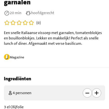
garnalen
20 min
hoofdgerecht
(0)
Een snelle Italiaanse vissoep met garnalen, tomatenblokjes
en bouillonblokjes. Lekker en makkelijk! Perfect als snelle
lunch of diner. Afgemaakt met verse basilicum.
Magazine
Ingrediënten
4 personen
3 el Olijfolie