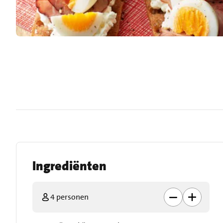
Ingrediënten
4 personen