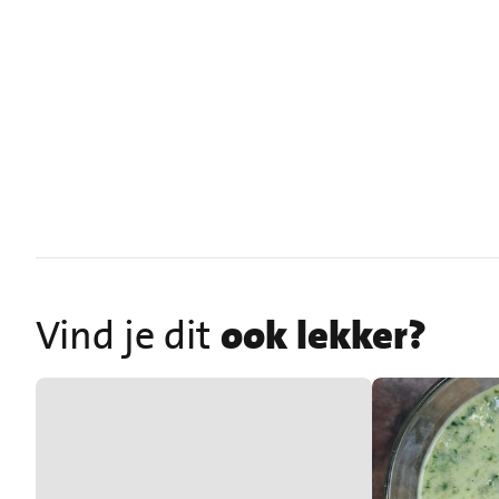
Vind je dit
ook lekker?