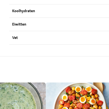
Koolhydraten
Eiwitten
Vet