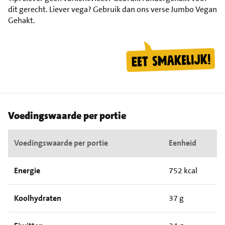
dit gerecht. Liever vega? Gebruik dan ons verse Jumbo Vegan
Gehakt.
Voedingswaarde per portie
Voedingswaarde per portie
Eenheid
Energie
752 kcal
Koolhydraten
37 g