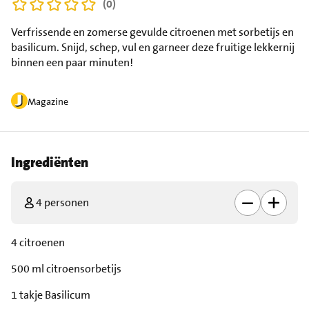
(0)
Verfrissende en zomerse gevulde citroenen met sorbetijs en
basilicum. Snijd, schep, vul en garneer deze fruitige lekkernij
binnen een paar minuten!
Magazine
Ingrediënten
4 personen
4 citroenen
500 ml citroensorbetijs
1 takje Basilicum