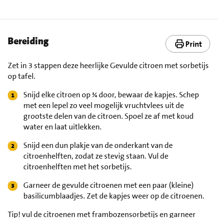
Bereiding
Print
Zet in 3 stappen deze heerlijke Gevulde citroen met sorbetijs
op tafel.
Snijd elke citroen op ¾ door, bewaar de kapjes. Schep
met een lepel zo veel mogelijk vruchtvlees uit de
grootste delen van de citroen. Spoel ze af met koud
water en laat uitlekken.
Snijd een dun plakje van de onderkant van de
citroenhelften, zodat ze stevig staan. Vul de
citroenhelften met het sorbetijs.
Garneer de gevulde citroenen met een paar (kleine)
basilicumblaadjes. Zet de kapjes weer op de citroenen.
Tip!
vul de citroenen met frambozensorbetijs en garneer