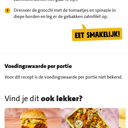
Dresseer de gnocchi met de tomaatjes en spinazie in
diepe borden en leg er de gebakken zalmfilet op.
Voedingswaarde per portie
Voor dit recept is de voedingswaarde per portie niet bekend.
Vind je dit
ook lekker?