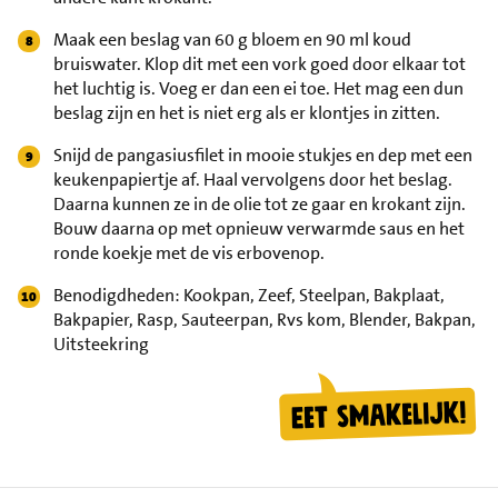
Maak een beslag van 60 g bloem en 90 ml koud
bruiswater. Klop dit met een vork goed door elkaar tot
het luchtig is. Voeg er dan een ei toe. Het mag een dun
beslag zijn en het is niet erg als er klontjes in zitten.
Snijd de pangasiusfilet in mooie stukjes en dep met een
keukenpapiertje af. Haal vervolgens door het beslag.
Daarna kunnen ze in de olie tot ze gaar en krokant zijn.
Bouw daarna op met opnieuw verwarmde saus en het
ronde koekje met de vis erbovenop.
Benodigdheden: Kookpan, Zeef, Steelpan, Bakplaat,
Bakpapier, Rasp, Sauteerpan, Rvs kom, Blender, Bakpan,
Uitsteekring