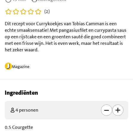
(2)
Dit recept voor Currykoekjes van Tobias Camman is een
echte smaaksensatie! Met pangasiusfilet en currypasta saus
op een rijstcake en een groenten sauté die goed combineert
met een frisse wijn. Het is even werk, maar het resultaat is
het zeker waard.
Magazine
Ingrediënten
4 personen
0.5 Courgette