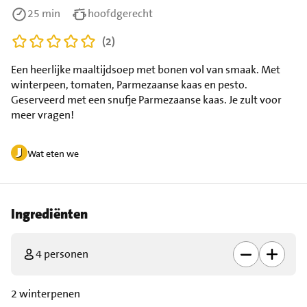
25 min
hoofdgerecht
(2)
Een heerlijke maaltijdsoep met bonen vol van smaak. Met
winterpeen, tomaten, Parmezaanse kaas en pesto.
Geserveerd met een snufje Parmezaanse kaas. Je zult voor
meer vragen!
Wat eten we
Ingrediënten
4 personen
2 winterpenen