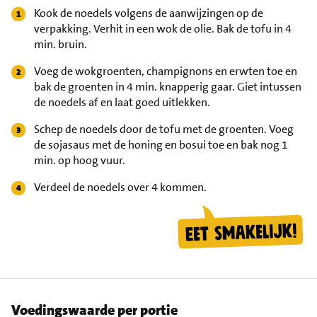
Kook de noedels volgens de aanwijzingen op de
verpakking. Verhit in een wok de olie. Bak de tofu in 4
min. bruin.
Voeg de wokgroenten, champignons en erwten toe en
bak de groenten in 4 min. knapperig gaar. Giet intussen
de noedels af en laat goed uitlekken.
Schep de noedels door de tofu met de groenten. Voeg
de sojasaus met de honing en bosui toe en bak nog 1
min. op hoog vuur.
Verdeel de noedels over 4 kommen.
Voedingswaarde per portie