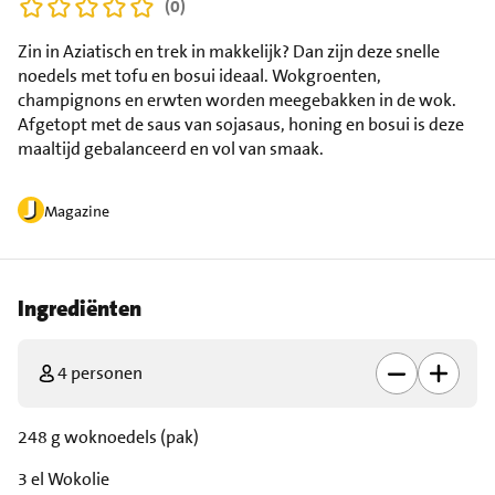
(0)
Zin in Aziatisch en trek in makkelijk? Dan zijn deze snelle
noedels met tofu en bosui ideaal. Wokgroenten,
champignons en erwten worden meegebakken in de wok.
Afgetopt met de saus van sojasaus, honing en bosui is deze
maaltijd gebalanceerd en vol van smaak.
Magazine
Ingrediënten
4 personen
248 g woknoedels (pak)
3 el Wokolie