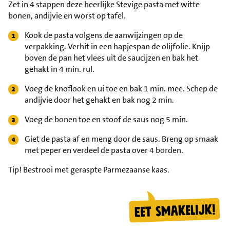
Zet in 4 stappen deze heerlijke Stevige pasta met witte
bonen, andijvie en worst op tafel.
Kook de pasta volgens de aanwijzingen op de
verpakking. Verhit in een hapjespan de olijfolie. Knijp
boven de pan het vlees uit de saucijzen en bak het
gehakt in 4 min. rul.
Voeg de knoflook en ui toe en bak 1 min. mee. Schep de
andijvie door het gehakt en bak nog 2 min.
Voeg de bonen toe en stoof de saus nog 5 min.
Giet de pasta af en meng door de saus. Breng op smaak
met peper en verdeel de pasta over 4 borden.
Tip!
Bestrooi met geraspte Parmezaanse kaas.