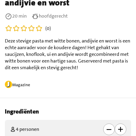
andijvie en worst
20 min
hoofdgerecht
(0)
Deze stevige pasta met witte bonen, andijvie en worst is een
echte aanrader voor de koudere dagen! Het gehakt van
saucijzen, knoflook, ui en andijvie wordt gecombineerd met
witte bonen voor een hartige saus. Geserveerd met pasta is
dit een smakelijk en stevig gerecht!
Magazine
Ingrediënten
4 personen