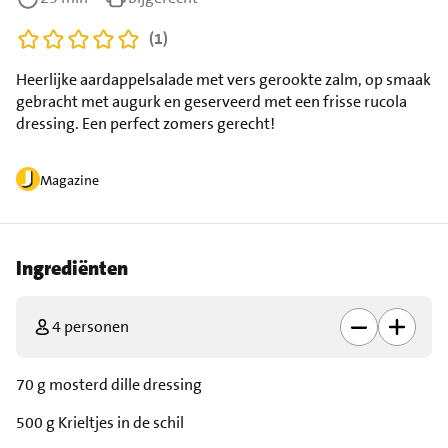
(1)
Heerlijke aardappelsalade met vers gerookte zalm, op smaak
gebracht met augurk en geserveerd met een frisse rucola
dressing. Een perfect zomers gerecht!
Magazine
Ingrediënten
4 personen
70 g mosterd dille dressing
500 g Krieltjes in de schil