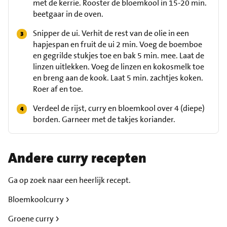
met de kerrie. Rooster de bloemkool in 15-20 min.
beetgaar in de oven.
Snipper de ui. Verhit de rest van de olie in een
hapjespan en fruit de ui 2 min. Voeg de boemboe
en gegrilde stukjes toe en bak 5 min. mee. Laat de
linzen uitlekken. Voeg de linzen en kokosmelk toe
en breng aan de kook. Laat 5 min. zachtjes koken.
Roer af en toe.
Verdeel de rijst, curry en bloemkool over 4 (diepe)
borden. Garneer met de takjes koriander.
Andere curry recepten
Ga op zoek naar een heerlijk recept.
Bloemkoolcurry
Groene curry