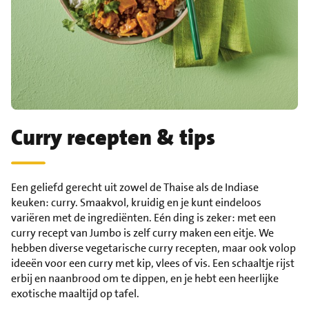
Curry recepten & tips
Een geliefd gerecht uit zowel de Thaise als de Indiase
keuken: curry. Smaakvol, kruidig en je kunt eindeloos
variëren met de ingrediënten. Eén ding is zeker: met een
curry recept van Jumbo is zelf curry maken een eitje. We
hebben diverse vegetarische curry recepten, maar ook volop
ideeën voor een curry met kip, vlees of vis. Een schaaltje rijst
erbij en naanbrood om te dippen, en je hebt een heerlijke
exotische maaltijd op tafel.