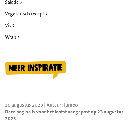
Salade
Vegetarisch recept
Vis
Wrap
16 augustus 2023 | Auteur: Jumbo
Deze pagina is voor het laatst aangepast op 23 augustus
2023