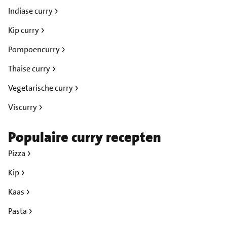
Indiase curry
Kip curry
Pompoencurry
Thaise curry
Vegetarische curry
Viscurry
Populaire curry recepten
Pizza
Kip
Kaas
Pasta