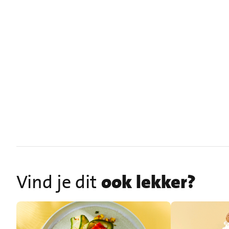
Vind je dit
ook lekker?