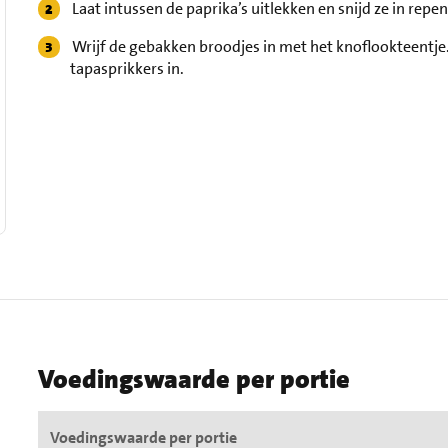
Laat intussen de paprika’s uitlekken en snijd ze in repen
Wrijf de gebakken broodjes in met het knoflookteentje.
tapasprikkers in.
Voedingswaarde per portie
Voedingswaarde per portie