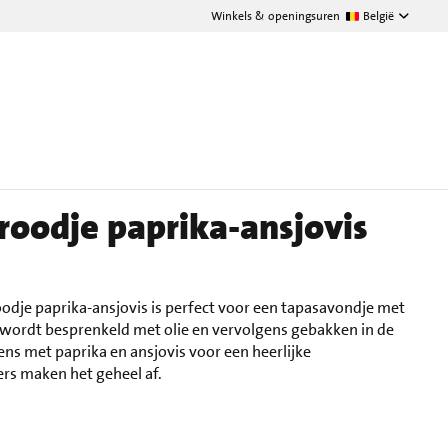
Winkels & openingsuren
België
roodje paprika-ansjovis
oodje paprika-ansjovis is perfect voor een tapasavondje met
wordt besprenkeld met olie en vervolgens gebakken in de
ns met paprika en ansjovis voor een heerlijke
rs maken het geheel af.