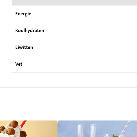
Energie
Koolhydraten
Eiwitten
Vet