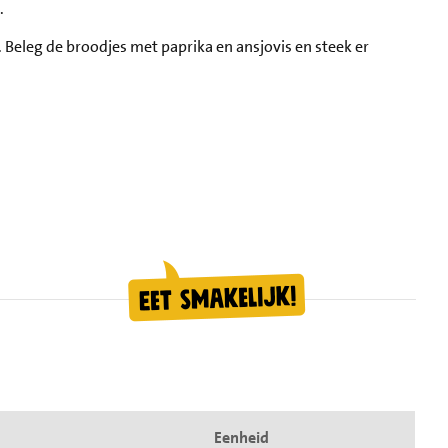
.
 Beleg de broodjes met paprika en ansjovis en steek er
Eenheid