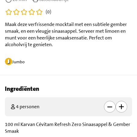
(0)
Maak deze verfrissende mocktail met een subtiele gember
smaak, en een vleugje sinaasappel. Serveer met limoen en
munt voor een heerlijke smaaksensatie. Perfect om
alcoholvrij te genieten.
Jumbo
Ingrediënten
4 personen
100 ml Karvan Cévitam Refresh Zero Sinaasappel & Gember
Smaak