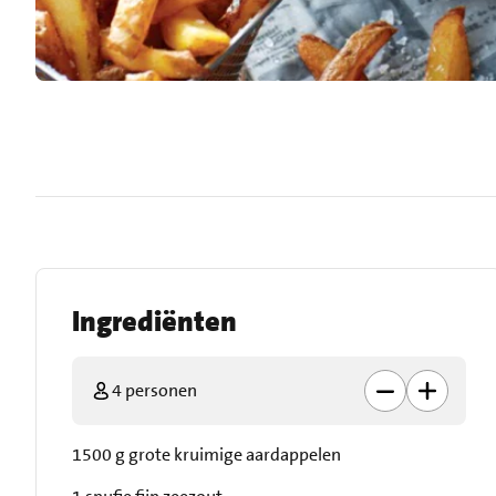
Ingrediënten
4 personen
1500 g grote kruimige aardappelen