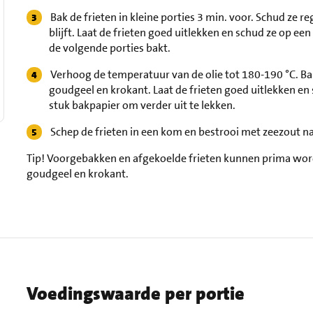
Bak de frieten in kleine porties 3 min. voor. Schud ze 
blijft. Laat de frieten goed uitlekken en schud ze op een
de volgende porties bakt.
Verhoog de temperatuur van de olie tot 180-190 °C. Bak 
goudgeel en krokant. Laat de frieten goed uitlekken en
stuk bakpapier om verder uit te lekken.
Schep de frieten in een kom en bestrooi met zeezout na
Tip!
Voorgebakken en afgekoelde frieten kunnen prima worden
goudgeel en krokant.
Voedingswaarde per portie