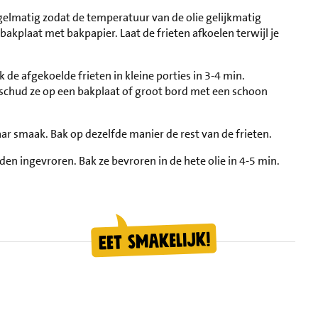
regelmatig zodat de temperatuur van de olie gelijkmatig
 bakplaat met bakpapier. Laat de frieten afkoelen terwijl je
de afgekoelde frieten in kleine porties in 3-4 min.
 schud ze op een bakplaat of groot bord met een schoon
ar smaak. Bak op dezelfde manier de rest van de frieten.
 ingevroren. Bak ze bevroren in de hete olie in 4-5 min.