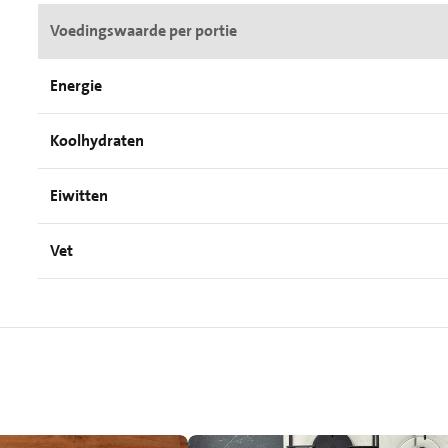
Voedingswaarde per portie
Energie
Koolhydraten
Eiwitten
Vet