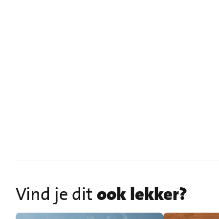
Vind je dit
ook lekker?