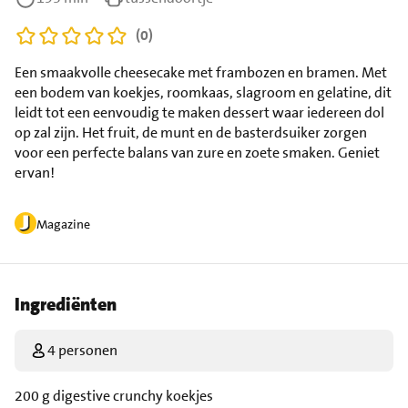
(0)
Een smaakvolle cheesecake met frambozen en bramen. Met
een bodem van koekjes, roomkaas, slagroom en gelatine, dit
leidt tot een eenvoudig te maken dessert waar iedereen dol
op zal zijn. Het fruit, de munt en de basterdsuiker zorgen
voor een perfecte balans van zure en zoete smaken. Geniet
ervan!
Magazine
Ingrediënten
4 personen
200 g digestive crunchy koekjes