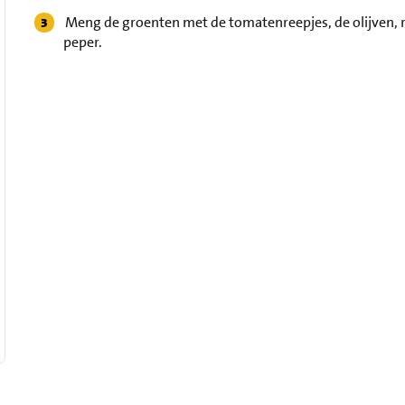
Meng de groenten met de tomatenreepjes, de olijven, r
peper.