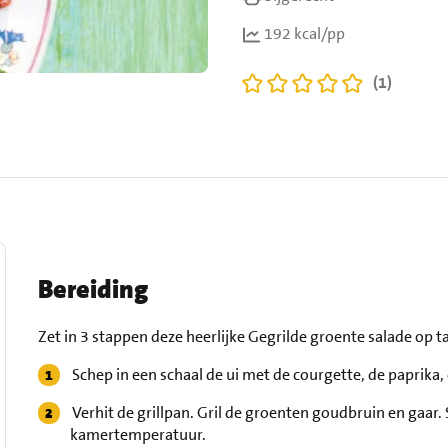
192 kcal/pp
(1)
Bereiding
Zet in 3 stappen deze heerlijke Gegrilde groente salade op ta
Schep in een schaal de ui met de courgette, de paprika, 
Verhit de grillpan. Gril de groenten goudbruin en gaar.
kamertemperatuur.