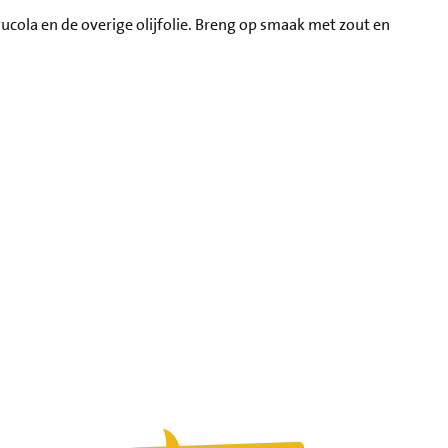
ucola en de overige olijfolie. Breng op smaak met zout en