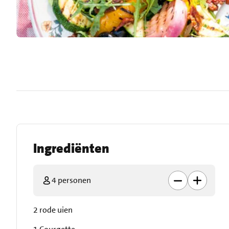
Ingrediënten
4 personen
2 rode uien