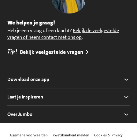
We helpen je graag!
Heb je een vraag of een klacht?
Bekijk de veelgestelde
vragen of neem contact met ons op
.
Tip!
Bekijk veelgestelde vragen
Download onze app
Laat je inspireren
Over Jumbo
Algemene voorwaarden
Kwetsbaarheid melden
Cookies & Privacy