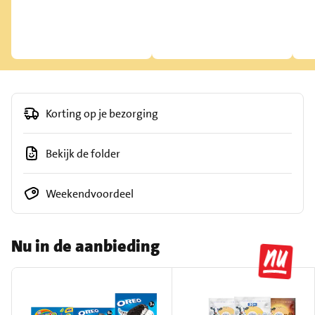
Korting op je bezorging
Bekijk de folder
Weekendvoordeel
Nu in de aanbieding