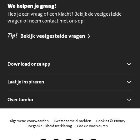
We helpen je graag!
Heb je een vraag of een klacht?
Bekijk de veelgestelde
vragen of neem contact met ons op
.
Tip!
Bekijk veelgestelde vragen
Download onze app
Laat je inspireren
Over Jumbo
Algemene voorwaarden
Kwetsbaarheid melden
Cookies & Privacy
Toegankelijkheidsverklaring
Cookie voorkeuren