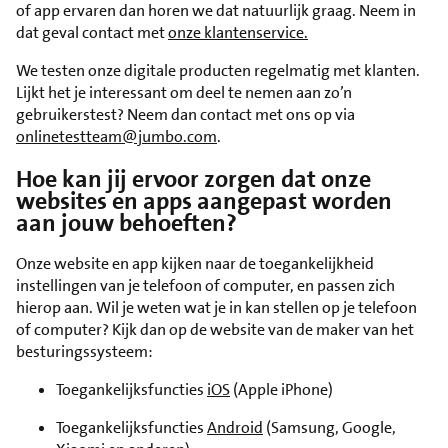
of app ervaren dan horen we dat natuurlijk graag. Neem in
dat geval contact met
onze klantenservice.
We testen onze digitale producten regelmatig met klanten.
Lijkt het je interessant om deel te nemen aan zo’n
gebruikerstest? Neem dan contact met ons op via
onlinetestteam@jumbo.com
.
Hoe kan jij ervoor zorgen dat onze
websites en apps aangepast worden
aan jouw behoeften?
Onze website en app kijken naar de toegankelijkheid
instellingen van je telefoon of computer, en passen zich
hierop aan. Wil je weten wat je in kan stellen op je telefoon
of computer? Kijk dan op de website van de maker van het
besturingssysteem:
Toegankelijksfuncties
iOS
(Apple iPhone)
Toegankelijksfuncties
Android
(Samsung, Google,