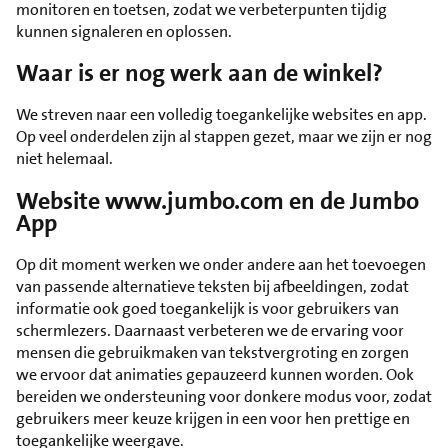
monitoren en toetsen, zodat we verbeterpunten tijdig
kunnen signaleren en oplossen.
Waar is er nog werk aan de winkel?
We streven naar een volledig toegankelijke websites en app.
Op veel onderdelen zijn al stappen gezet, maar we zijn er nog
niet helemaal.
Website www.jumbo.com en de Jumbo
App
Op dit moment werken we onder andere aan het toevoegen
van passende alternatieve teksten bij afbeeldingen, zodat
informatie ook goed toegankelijk is voor gebruikers van
schermlezers. Daarnaast verbeteren we de ervaring voor
mensen die gebruikmaken van tekstvergroting en zorgen
we ervoor dat animaties gepauzeerd kunnen worden. Ook
bereiden we ondersteuning voor donkere modus voor, zodat
gebruikers meer keuze krijgen in een voor hen prettige en
toegankelijke weergave.