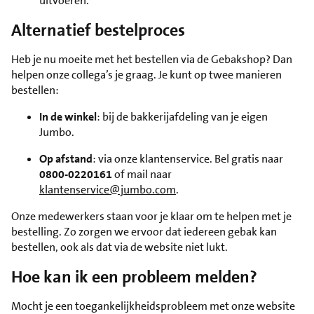
uitvoeren.
Alternatief bestelproces
Heb je nu moeite met het bestellen via de Gebakshop? Dan
helpen onze collega’s je graag. Je kunt op twee manieren
bestellen:
In de winkel
: bij de bakkerijafdeling van je eigen
Jumbo.
Op afstand
: via onze klantenservice. Bel gratis naar
0800-0220161
of mail naar
klantenservice@jumbo.com
.
Onze medewerkers staan voor je klaar om te helpen met je
bestelling. Zo zorgen we ervoor dat iedereen gebak kan
bestellen, ook als dat via de website niet lukt.
Hoe kan ik een probleem melden?
Mocht je een toegankelijkheidsprobleem met onze website