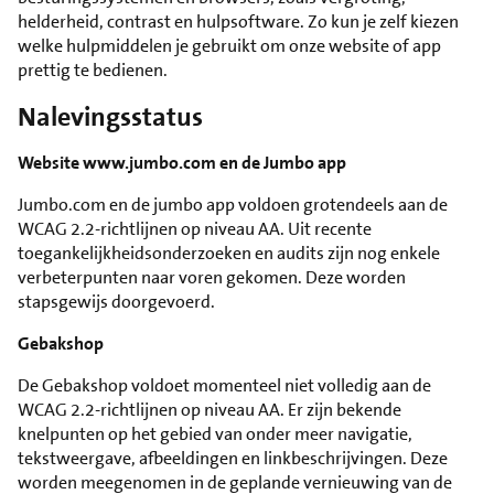
helderheid, contrast en hulpsoftware. Zo kun je zelf kiezen
welke hulpmiddelen je gebruikt om onze website of app
prettig te bedienen.
Nalevingsstatus
Website www.jumbo.com en de Jumbo app
Jumbo.com en de jumbo app voldoen grotendeels aan de
WCAG 2.2-richtlijnen op niveau AA. Uit recente
toegankelijkheidsonderzoeken en audits zijn nog enkele
verbeterpunten naar voren gekomen. Deze worden
stapsgewijs doorgevoerd.
Gebakshop
De Gebakshop voldoet momenteel niet volledig aan de
WCAG 2.2-richtlijnen op niveau AA. Er zijn bekende
knelpunten op het gebied van onder meer navigatie,
tekstweergave, afbeeldingen en linkbeschrijvingen. Deze
worden meegenomen in de geplande vernieuwing van de