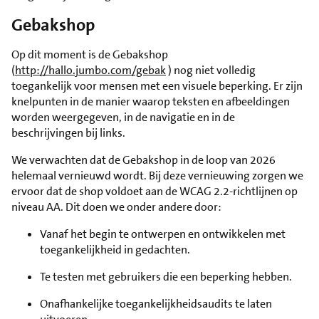
Gebakshop
Op dit moment is de Gebakshop
(
http://hallo.jumbo.com/gebak
) nog niet volledig
toegankelijk voor mensen met een visuele beperking. Er zijn
knelpunten in de manier waarop teksten en afbeeldingen
worden weergegeven, in de navigatie en in de
beschrijvingen bij links.
We verwachten dat de Gebakshop in de loop van 2026
helemaal vernieuwd wordt. Bij deze vernieuwing zorgen we
ervoor dat de shop voldoet aan de WCAG 2.2-richtlijnen op
niveau AA. Dit doen we onder andere door:
Vanaf het begin te ontwerpen en ontwikkelen met
toegankelijkheid in gedachten.
Te testen met gebruikers die een beperking hebben.
Onafhankelijke toegankelijkheidsaudits te laten