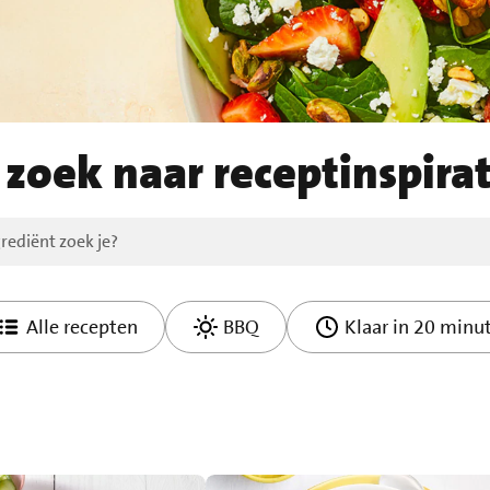
 zoek naar receptinspirat
Alle recepten
BBQ
Klaar in 20 minu