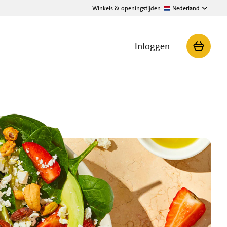
Winkels & openingstijden
Nederland
Inloggen