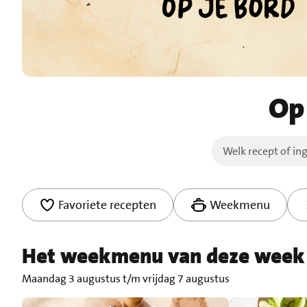
Op
Favoriete recepten
Weekmenu
Het weekmenu van deze week
Maandag 3 augustus t/m vrijdag 7 augustus