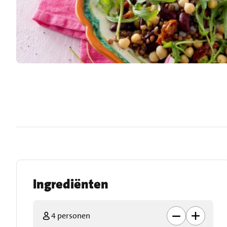
Ingrediënten
4 personen