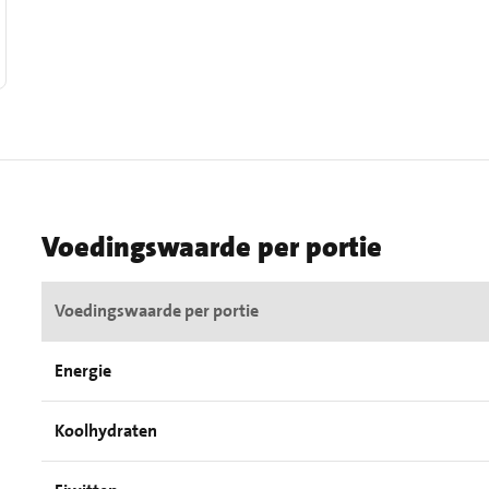
Voedingswaarde per portie
Voedingswaarde per portie
Energie
Koolhydraten