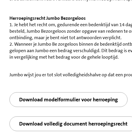
Herroepingsrecht Jumbo Bezorgeloos
1. Je hebt het recht om, gedurende een bedenktijd van 14 d
besteld, Jumbo Bezorgeloos zonder opgave van redenen te o
ontbinding, maar je bent niet tot antwoorden verplicht.
2. Wanneer je Jumbo Be zorgeloos binnen de bedenktijd ontb
gelopen aan Jumbo een bedrag verschuldigd. Dit bedrag is e
in vergelijking met het bedrag voor de gehele looptijd.
Jumbo wijst jou er tot slot volledigheidshalve op dat een 
Download modelformulier voor herroeping
Download volledig document herroepingsrecht