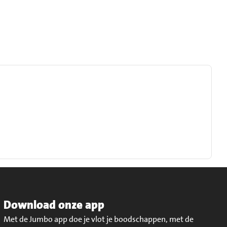
Download onze app
Met de Jumbo app doe je vlot je boodschappen, met de