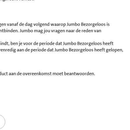
agen vanaf de dag volgend waarop Jumbo Bezorgeloos is
ntbinden. Jumbo mag jou vragen naar de reden van
indt, ben je voor de periode dat Jumbo Bezorgeloos heeft
venredig aan de periode dat Jumbo Bezorgeloos heeft gelopen,
product aan de overeenkomst moet beantwoorden.