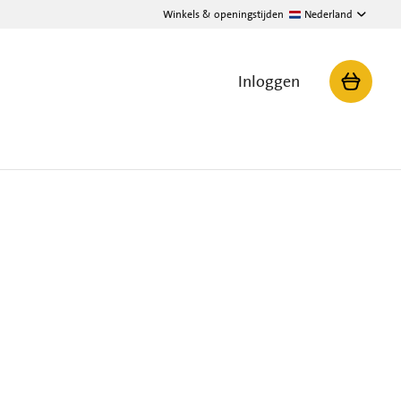
Winkels & openingstijden
Nederland
Inloggen