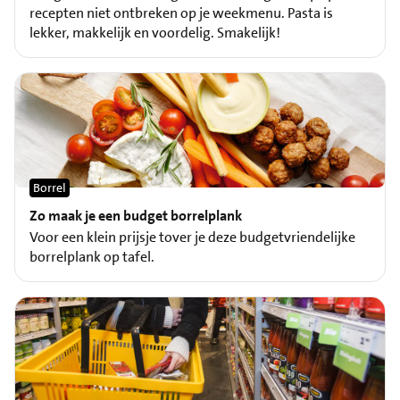
recepten niet ontbreken op je weekmenu. Pasta is
lekker, makkelijk en voordelig. Smakelijk!
Borrel
Zo maak je een budget borrelplank
Voor een klein prijsje tover je deze budgetvriendelijke
borrelplank op tafel.