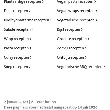
Plantaardige recepten
Vegan pasta recepten
Dieetrecepten
Vegan wraps recepten
Koolhydraatarme recepten
Vegetarische recepten
Salade recepten
Rijst recepten
Wrap recepten
Groente recepten
Pasta recepten
Zomer recepten
Curry recepten
Ontbijtrecepten
Soep recepten
Vegetarische BBQ recepten
2 januari 2024 | Auteur: Jumbo
Deze pagina is voor het laatst aangepast op 14 juli 2026