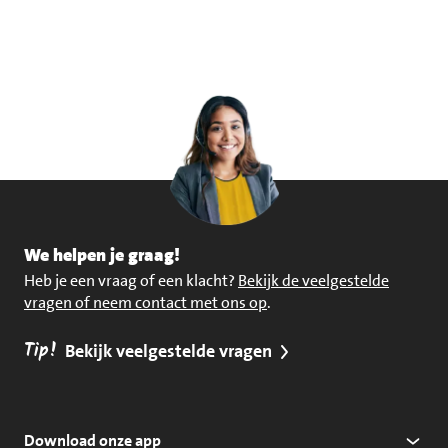
We helpen je graag!
Heb je een vraag of een klacht?
Bekijk de veelgestelde
vragen of neem contact met ons op
.
Tip!
Bekijk veelgestelde vragen
Download onze app