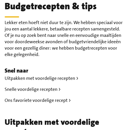
Budgetrecepten & tips
Lekker eten hoeft niet duur te zijn. We hebben speciaal voor
jou een aantal lekkere, betaalbare recepten samengesteld.
Of je nu op zoek bent naar snelle en eenvoudige maaltijden
voor doordeweekse avonden of budgetvriendelijke ideeën
voor een gezellig diner: we hebben budgetrecepten voor
elke gelegenheid.
Snel naar
Uitpakken met voordelige recepten
Snelle voordelige recepten
Ons favoriete voordelige recept
Uitpakken met voordelige