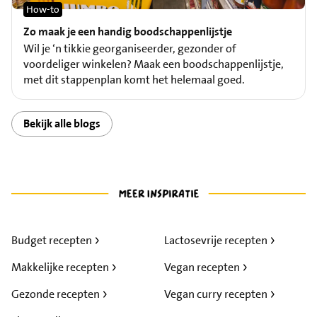
How-to
Zo maak je een handig boodschappenlijstje
Wil je ‘n tikkie georganiseerder, gezonder of
voordeliger winkelen? Maak een boodschappenlijstje,
met dit stappenplan komt het helemaal goed.
Bekijk alle blogs
Budget recepten
Lactosevrije recepten
Makkelijke recepten
Vegan recepten
Gezonde recepten
Vegan curry recepten