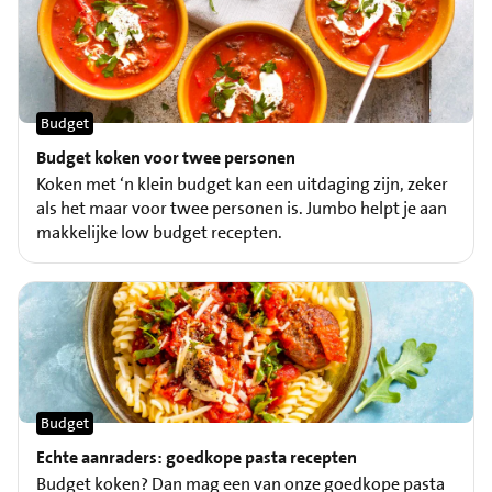
Budget
Budget koken voor twee personen
Koken met ‘n klein budget kan een uitdaging zijn, zeker
als het maar voor twee personen is. Jumbo helpt je aan
makkelijke low budget recepten.
Budget
Echte aanraders: goedkope pasta recepten
Budget koken? Dan mag een van onze goedkope pasta