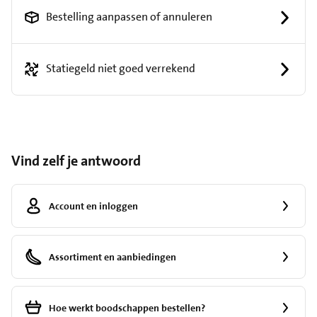
Bestelling aanpassen of annuleren
Statiegeld niet goed verrekend
Vind zelf je antwoord
Account en inloggen
Assortiment en aanbiedingen
Hoe werkt boodschappen bestellen?