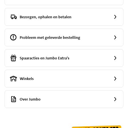
Bezorgen, ophalen en betalen
Probleem met geleverde bestelling
Spaaracties en Jumbo Extra's
Winkels
Over Jumbo