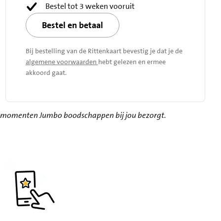
Bestel tot 3 weken vooruit
Bestel en betaal
Bij bestelling van de Rittenkaart bevestig je dat je de
algemene voorwaarden
hebt gelezen en ermee
akkoord gaat.
elke momenten Jumbo boodschappen bij jou bezorgt.