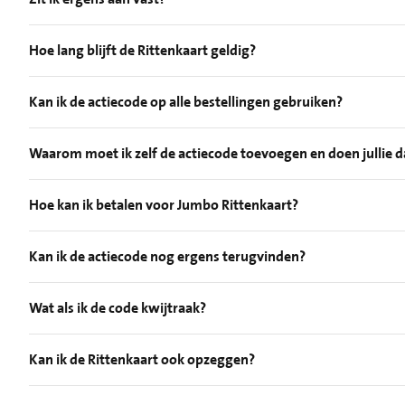
Hoe lang blijft de Rittenkaart geldig?
Kan ik de actiecode op alle bestellingen gebruiken?
Waarom moet ik zelf de actiecode toevoegen en doen jullie d
Hoe kan ik betalen voor Jumbo Rittenkaart?
Kan ik de actiecode nog ergens terugvinden?
Wat als ik de code kwijtraak?
Kan ik de Rittenkaart ook opzeggen?