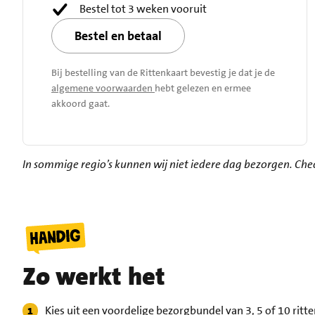
Bestel tot 3 weken vooruit
Bestel en betaal
Bij bestelling van de Rittenkaart bevestig je dat je de
algemene voorwaarden
hebt gelezen en ermee
akkoord gaat.
In sommige regio’s kunnen wij niet iedere dag bezorgen. Ch
Zo werkt het
Kies uit een voordelige bezorgbundel van 3, 5 of 10 ritt