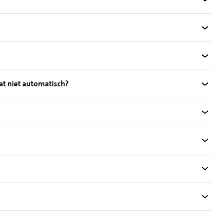
at niet automatisch?