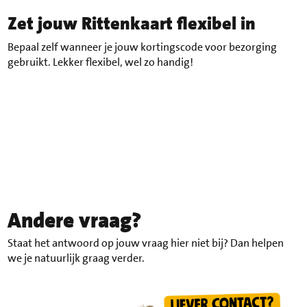
Zet jouw Rittenkaart flexibel in
Bepaal zelf wanneer je jouw kortingscode voor bezorging
gebruikt. Lekker flexibel, wel zo handig!
Andere vraag?
Staat het antwoord op jouw vraag hier niet bij? Dan helpen
we je natuurlijk graag verder.