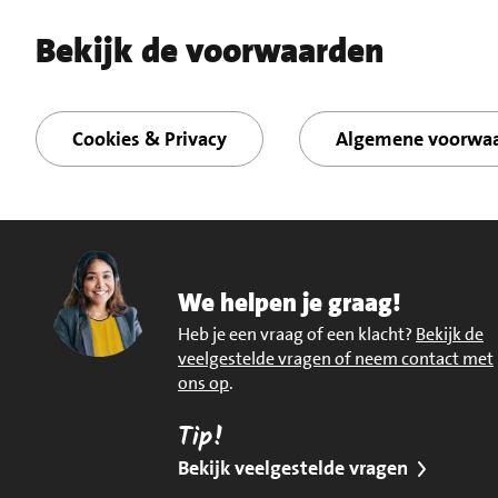
Bekijk de voorwaarden
Cookies & Privacy
Algemene voorwa
We helpen je graag!
Heb je een vraag of een klacht?
Bekijk de
veelgestelde vragen of neem contact met
ons op
.
Tip!
Bekijk veelgestelde vragen