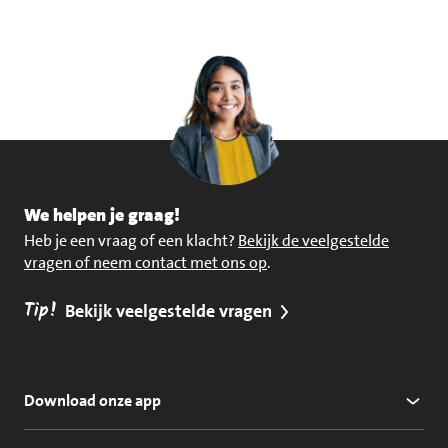
We helpen je graag!
Heb je een vraag of een klacht?
Bekijk de veelgestelde
vragen of neem contact met ons op
.
Tip!
Bekijk veelgestelde vragen
Download onze app