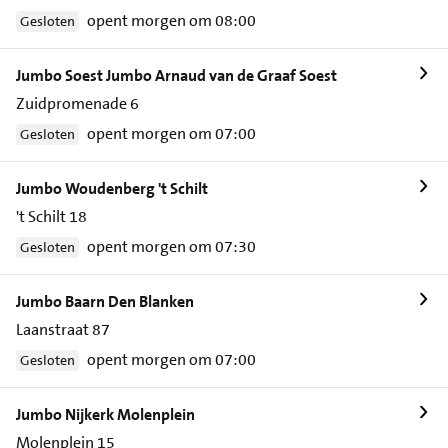
opent morgen om 08:00
Gesloten
Jumbo Soest Jumbo Arnaud van de Graaf Soest
Zuidpromenade 6
opent morgen om 07:00
Gesloten
Jumbo Woudenberg 't Schilt
't Schilt 18
opent morgen om 07:30
Gesloten
Jumbo Baarn Den Blanken
Laanstraat 87
opent morgen om 07:00
Gesloten
Jumbo Nijkerk Molenplein
Molenplein 15