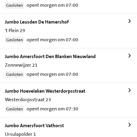
opent morgen om 07:00
Gesloten
Jumbo Leusden De Hamershof
't Plein 29
opent morgen om 07:00
Gesloten
Jumbo Amersfoort Den Blanken Nieuwland
Zonnewijzer 21
opent morgen om 07:00
Gesloten
Jumbo Hoevelaken Westerdorpsstraat
Westerdorpsstraat 23
opent morgen om 07:30
Gesloten
Jumbo Amersfoort Vathorst
Ursulapolder 1