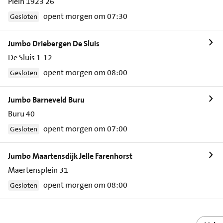
Plein 1923 26
opent morgen om 07:30
Gesloten
Jumbo Driebergen De Sluis
De Sluis 1-12
opent morgen om 08:00
Gesloten
Jumbo Barneveld Buru
Buru 40
opent morgen om 07:00
Gesloten
Jumbo Maartensdijk Jelle Farenhorst
Maertensplein 31
opent morgen om 08:00
Gesloten