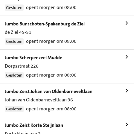
opent morgen om 08:00
Gesloten
Jumbo Bunschoten-Spakenburg de Ziel
de Ziel 45-51
opent morgen om 08:00
Gesloten
Jumbo Scherpenzeel Mudde
Dorpsstraat 226
opent morgen om 08:00
Gesloten
Jumbo Zeist Johan van Oldenbarneveltlaan
Johan van Oldenbarneveltlaan 96
opent morgen om 08:00
Gesloten
Jumbo Zeist Korte Steijnlaan
Korte Steijnlaan 2