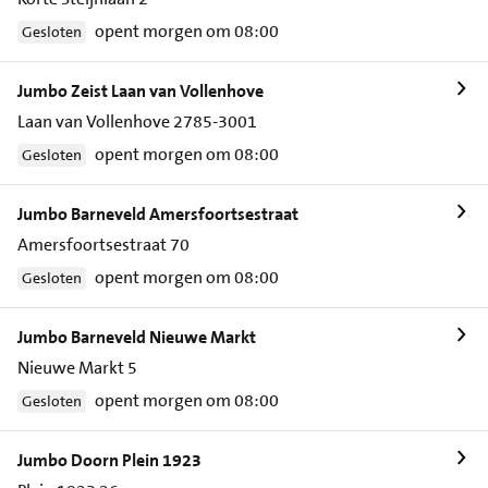
opent morgen om 08:00
Gesloten
Jumbo Zeist Laan van Vollenhove
Laan van Vollenhove 2785-3001
opent morgen om 08:00
Gesloten
Jumbo Barneveld Amersfoortsestraat
Amersfoortsestraat 70
opent morgen om 08:00
Gesloten
Jumbo Barneveld Nieuwe Markt
Nieuwe Markt 5
opent morgen om 08:00
Gesloten
Jumbo Doorn Plein 1923