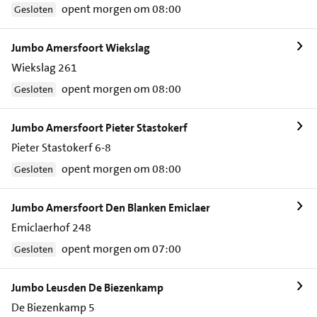
opent morgen om 08:00
Gesloten
Jumbo Amersfoort Wiekslag
Wiekslag 261
opent morgen om 08:00
Gesloten
Jumbo Amersfoort Pieter Stastokerf
Pieter Stastokerf 6-8
opent morgen om 08:00
Gesloten
Jumbo Amersfoort Den Blanken Emiclaer
Emiclaerhof 248
opent morgen om 07:00
Gesloten
Jumbo Leusden De Biezenkamp
De Biezenkamp 5