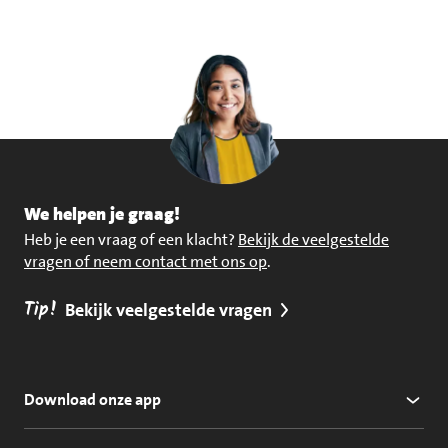
We helpen je graag!
Heb je een vraag of een klacht?
Bekijk de veelgestelde
vragen of neem contact met ons op
.
Tip!
Bekijk veelgestelde vragen
Download onze app