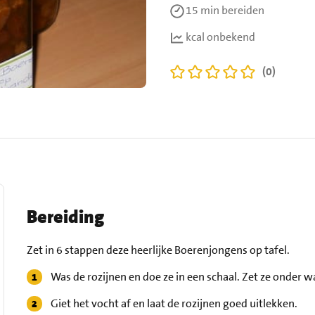
15 min
bereiden
kcal onbekend
(0)
Bereiding
Zet in 6 stappen deze heerlijke Boerenjongens op tafel.
Was de rozijnen en doe ze in een schaal. Zet ze onder w
Giet het vocht af en laat de rozijnen goed uitlekken.