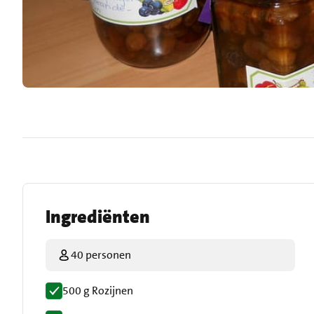
Ingrediënten
40 personen
500 g Rozijnen