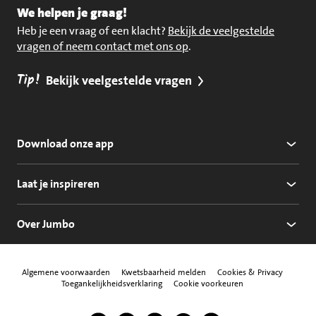
We helpen je graag!
Heb je een vraag of een klacht?
Bekijk de veelgestelde
vragen of neem contact met ons op
.
Tip!
Bekijk veelgestelde vragen
Download onze app
Laat je inspireren
Over Jumbo
Algemene voorwaarden
Kwetsbaarheid melden
Cookies & Privacy
Toegankelijkheidsverklaring
Cookie voorkeuren