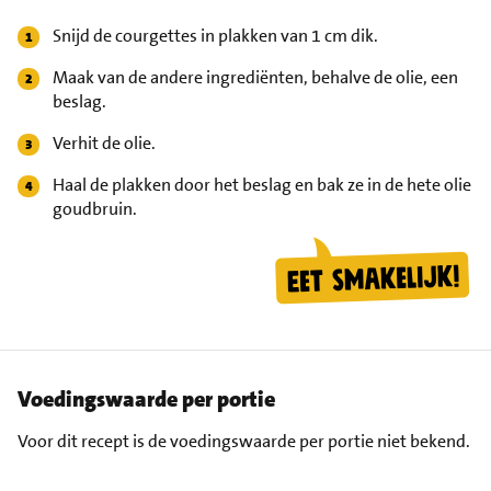
Snijd de courgettes in plakken van 1 cm dik.
Maak van de andere ingrediënten, behalve de olie, een
beslag.
Verhit de olie.
Haal de plakken door het beslag en bak ze in de hete olie
goudbruin.
Voedingswaarde per portie
Voor dit recept is de voedingswaarde per portie niet bekend.