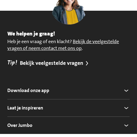
We helpen je graag!
Heb je een vraag of een klacht?
Bekijk de veelgestelde
vragen of neem contact met ons op
.
Tip!
Bekijk veelgestelde vragen
Download onze app
Laat je inspireren
Over Jumbo