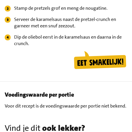
Stamp de pretzels grof en meng de nougatine.
Serveer de karamelsaus naast de pretzel-crunch en
garneer met een snuf zeezout.
Dip de oliebol eerst in de karamelsaus en daarna in de
crunch.
Voedingswaarde per portie
Voor dit recept is de voedingswaarde per portie niet bekend.
Vind je dit
ook lekker?