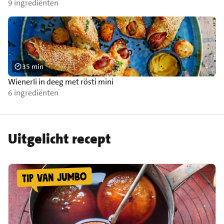
9 ingrediënten
35 min
Wienerli in deeg met rösti mini
6 ingrediënten
Uitgelicht recept