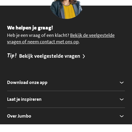
We helpen je graag!
Heb je een vraag of een klacht?
Bekijk de veelgestelde
vragen of neem contact met ons op
.
Tip!
Bekijk veelgestelde vragen
Download onze app
Laat je inspireren
Over Jumbo