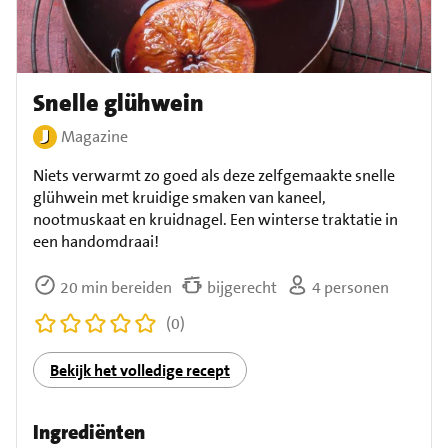
Snelle glühwein
Magazine
Niets verwarmt zo goed als deze zelfgemaakte snelle
glühwein met kruidige smaken van kaneel,
nootmuskaat en kruidnagel. Een winterse traktatie in
een handomdraai!
20 min bereiden
bijgerecht
4 personen
(0)
Bekijk het volledige recept
Ingrediënten