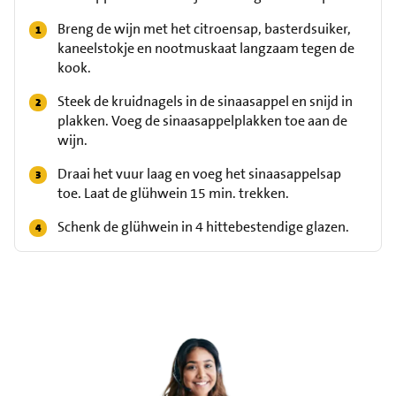
Breng de wijn met het citroensap, basterdsuiker,
kaneelstokje en nootmuskaat langzaam tegen de
kook.
Steek de kruidnagels in de sinaasappel en snijd in
plakken. Voeg de sinaasappelplakken toe aan de
wijn.
Draai het vuur laag en voeg het sinaasappelsap
toe. Laat de glühwein 15 min. trekken.
Schenk de glühwein in 4 hittebestendige glazen.