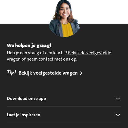
We helpen je graag!
Heb je een vraag of een klacht?
Bekijk de veelgestelde
vragen of neem contact met ons op
.
Tip!
Bekijk veelgestelde vragen
Download onze app
Laat je inspireren