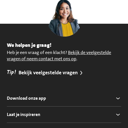
We helpen je graag!
Heb je een vraag of een klacht?
Bekijk de veelgestelde
vragen of neem contact met ons op
.
Tip!
Bekijk veelgestelde vragen
Download onze app
Laat je inspireren