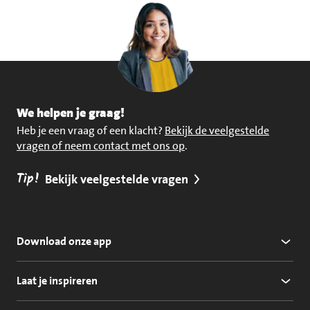
We helpen je graag!
Heb je een vraag of een klacht?
Bekijk de veelgestelde
vragen of neem contact met ons op
.
Tip!
Bekijk veelgestelde vragen
Download onze app
Laat je inspireren