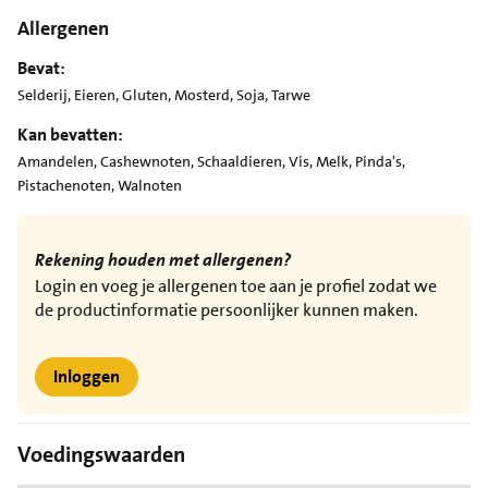
Allergenen
Bevat:
Selderij, Eieren, Gluten, Mosterd, Soja, Tarwe
Kan bevatten:
Amandelen, Cashewnoten, Schaaldieren, Vis, Melk, Pinda's,
Pistachenoten, Walnoten
Rekening houden met allergenen?
Login en voeg je allergenen toe aan je profiel zodat we
de productinformatie persoonlijker kunnen maken.
Inloggen
Voedingswaarden