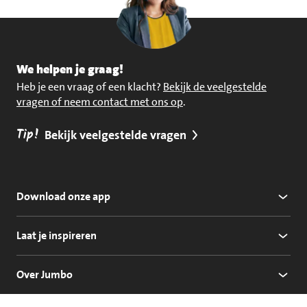
We helpen je graag!
Heb je een vraag of een klacht?
Bekijk de veelgestelde
vragen of neem contact met ons op
.
Tip!
Bekijk veelgestelde vragen
Download onze app
Laat je inspireren
Over Jumbo