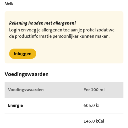
Melk
Rekening houden met allergenen?
Login en voeg je allergenen toe aan je profiel zodat we
de productinformatie persoonlijker kunnen maken.
Inloggen
Voedingswaarden
Voedingswaarden
Per 100 ml
Energie
605.0 kJ
145.0 kCal