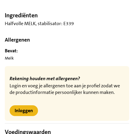
Ingrediënten
Halfvolle MELK, stabilisator: E339
Allergenen
Bevat:
Melk
Rekening houden met allergenen?
Login en voeg je allergenen toe aan je profiel zodat we
de productinformatie persoonlijker kunnen maken.
Inloggen
Voedingswaarden