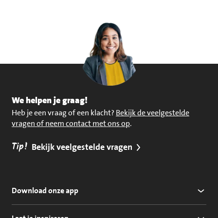
We helpen je graag!
Heb je een vraag of een klacht?
Bekijk de veelgestelde
vragen of neem contact met ons op
.
Tip!
Bekijk veelgestelde vragen
Download onze app