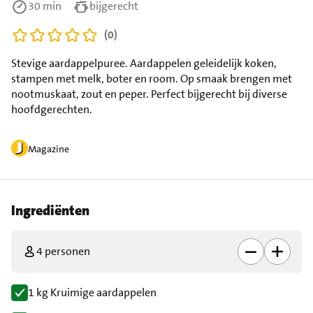
30 min
bijgerecht
(0)
Stevige aardappelpuree. Aardappelen geleidelijk koken,
stampen met melk, boter en room. Op smaak brengen met
nootmuskaat, zout en peper. Perfect bijgerecht bij diverse
hoofdgerechten.
Magazine
Ingrediënten
4 personen
1 kg Kruimige aardappelen