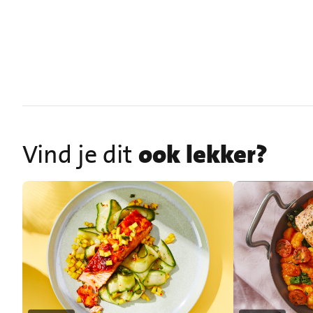
Vind je dit
ook lekker?