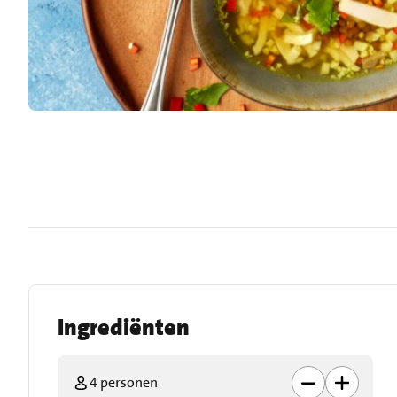
Ingrediënten
4 personen