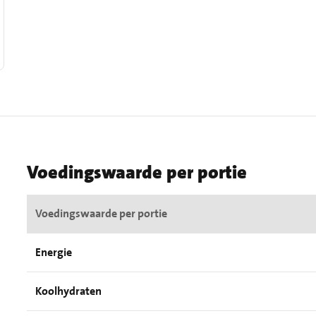
Voedingswaarde per portie
Voedingswaarde per portie
Energie
Koolhydraten