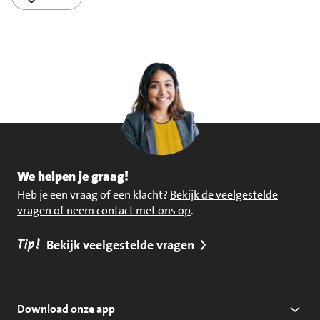
We helpen je graag!
Heb je een vraag of een klacht?
Bekijk de veelgestelde
vragen of neem contact met ons op
.
Tip!
Bekijk veelgestelde vragen
Download onze app