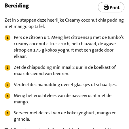
Bereiding
Print
Zet in 5 stappen deze heerlijke Creamy coconut chia pudding
met mango op tafel.
Pers de citroen uit. Meng het citroensap met de Jumbo’s
creamy coconut citrus cruch, het chiazaad, de agave
siroop en 175 g kokos yoghurt met een garde door
elkaar.
Zet de chiapudding minimaal 2 uur in de koelkast of
maak de avond van tevoren.
Verdeel de chiapudding over 4 glaasjes of schaaltjes.
Meng het vruchtvlees van de passievrucht met de
mango.
Serveer met de rest van de kokosyoghurt, mango en
granola.