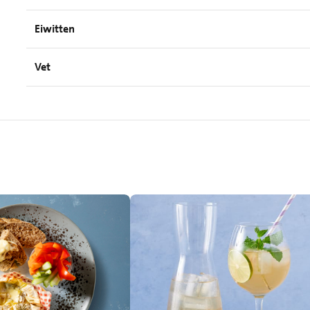
Eiwitten
Vet