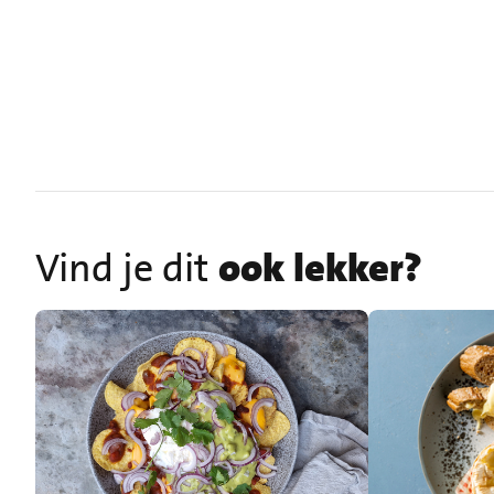
Vind je dit
ook lekker?