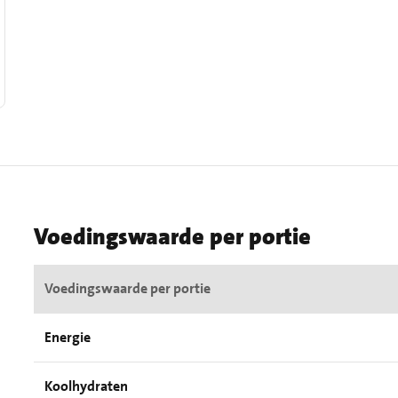
Voedingswaarde per portie
Voedingswaarde per portie
Energie
Koolhydraten