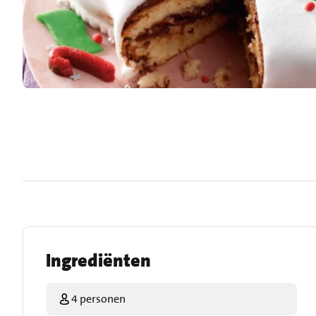
Ingrediënten
4 personen