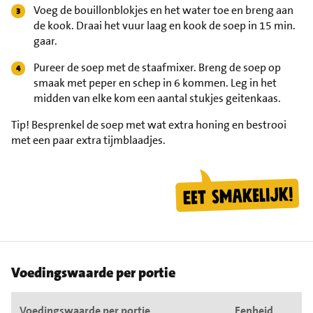
Voeg de bouillonblokjes en het water toe en breng aan
de kook. Draai het vuur laag en kook de soep in 15 min.
gaar.
Pureer de soep met de staafmixer. Breng de soep op
smaak met peper en schep in 6 kommen. Leg in het
midden van elke kom een aantal stukjes geitenkaas.
Tip!
Besprenkel de soep met wat extra honing en bestrooi
met een paar extra tijmblaadjes.
Voedingswaarde per portie
Voedingswaarde per portie
Eenheid