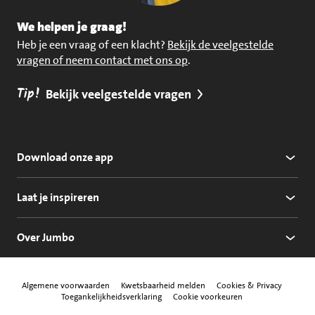
We helpen je graag!
Heb je een vraag of een klacht?
Bekijk de veelgestelde
vragen of neem contact met ons op
.
Tip!
Bekijk veelgestelde vragen
Download onze app
Laat je inspireren
Over Jumbo
Algemene voorwaarden
Kwetsbaarheid melden
Cookies & Privacy
Toegankelijkheidsverklaring
Cookie voorkeuren