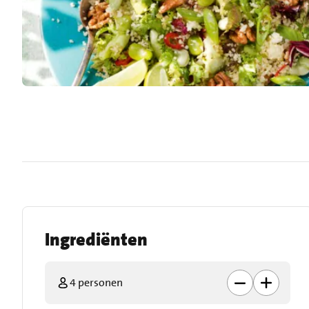
Ingrediënten
4 personen