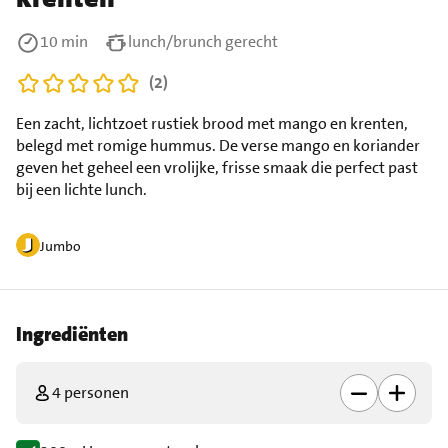
10 min
lunch/brunch gerecht
(2)
Een zacht, lichtzoet rustiek brood met mango en krenten,
belegd met romige hummus. De verse mango en koriander
geven het geheel een vrolijke, frisse smaak die perfect past
bij een lichte lunch.
Jumbo
Ingrediënten
4 personen