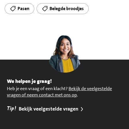
Pasen
Belegde broodjes
We helpen je graag!
Heb je een vraag of een klacht?
Bekijk de veelgestelde
vragen of neem contact met ons op
.
Tip!
Bekijk veelgestelde vragen